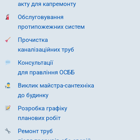
акту для капремонту
Обслуговування
протипожежних систем
Прочистка
каналізаційних труб
Консультації
для правління ОСББ
Виклик майстра-сантехніка
до будинку
Розробка графіку
планових робіт
Ремонт труб