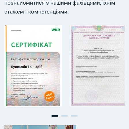
познайомитися з нашими фахівцями, їхнім
стажем і компетенціями.