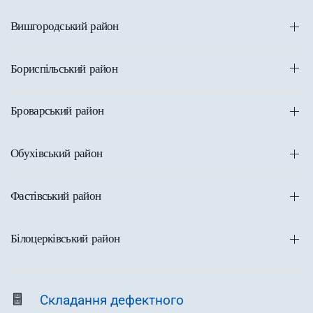
Вишгородський район
Бориспільський район
Броварський район
Обухівський район
Фастівський район
Білоцерківський район
Складання дефектного