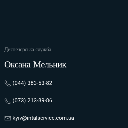
Диспечерська служба
Оксана Мельник
(044) 383-53-82
(073) 213-89-86
kyiv@intalservice.com.ua