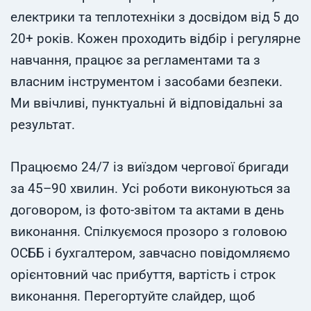
електрики та теплотехніки з досвідом від 5 до
20+ років. Кожен проходить відбір і регулярне
навчання, працює за регламентами та з
власним інструментом і засобами безпеки.
Ми ввічливі, пунктуальні й відповідальні за
результат.
Працюємо 24/7 із виїздом чергової бригади
за 45–90 хвилин. Усі роботи виконуються за
договором, із фото-звітом та актами в день
виконання. Спілкуємося прозоро з головою
ОСББ і бухгалтером, завчасно повідомляємо
орієнтовний час прибуття, вартість і строк
виконання. Перегортуйте слайдер, щоб