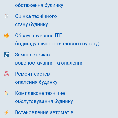
обстеження будинку
Оцінка технічного
стану будинку
Обслуговування ІТП
(індивідуального теплового пункту)
Заміна стояків
водопостачання та опалення
Ремонт систем
опалення будинку
Комплексне технічне
обслуговування будинку
Встановлення автоматів