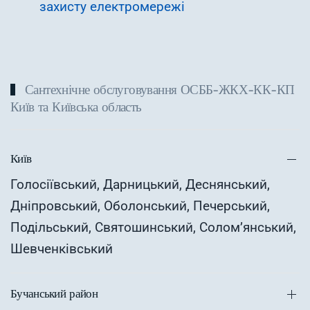
захисту електромережі
Сантехнічне обслуговування ОСББ-ЖКХ-КК-КП
Київ та Київська область
Київ
Голосіївський, Дарницький, Деснянський,
Дніпровський, Оболонський, Печерський,
Подільський, Святошинський, Солом’янський,
Шевченківський
Бучанський район