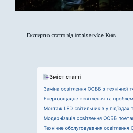
Експертна стаття від Intalservice Київ
Зміст статті
Заміна освітлення ОСББ з технічної 
Енергоощадне освітлення та пробле
Монтаж LED світильників у під’їздах 
Модернізація освітлення ОСББ поета
Технічне обслуговування освітлення 