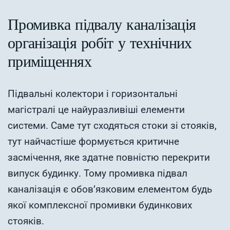
Промивка підвалу каналізація
організація робіт у технічних
приміщеннях
Підвальні колектори і горизонтальні
магістралі це найуразливіші елементи
системи. Саме тут сходяться стоки зі стояків,
тут найчастіше формується критичне
засмічення, яке здатне повністю перекрити
випуск будинку. Тому промивка підвал
каналізація є обов’язковим елементом будь
якої комплексної промивки будинкових
стояків.