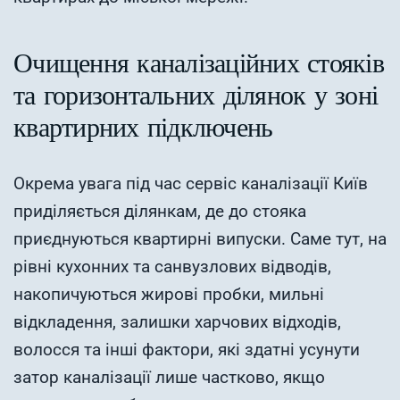
Очищення каналізаційних стояків
та горизонтальних ділянок у зоні
квартирних підключень
Окрема увага під час сервіс каналізації Київ
приділяється ділянкам, де до стояка
приєднуються квартирні випуски. Саме тут, на
рівні кухонних та санвузлових відводів,
накопичуються жирові пробки, мильні
відкладення, залишки харчових відходів,
волосся та інші фактори, які здатні усунути
затор каналізації лише частково, якщо