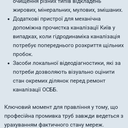
очищення різних типів відкладень
жирових, мінеральних, мулових, змішаних.
Додаткові пристрої для механічна
допоміжна прочистка каналізації Київ у
випадках, коли гідродинаміка каналізація
потребує попереднього розкриття щільних
пробок.
Засоби локальної відеодіагностики, які за
потреби дозволяють візуально оцінити
стан окремих ділянок перед ремонт
каналізації ОСББ.
Ключовий момент для правління у тому, що
професійна промивка труб завжди ведеться з
урахуванням фактичного стану мереж.