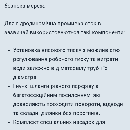
безпека мереж.
Для гідродинамічна промивка стоків
зазвичай використовуються такі компоненти:
Установка високого тиску з можливістю
регулювання робочого тиску та витрати
води залежно від матеріалу труб і їх
діаметра.
Гнучкі шланги різного перерізу з
багатосекційним посиленням, які
дозволяють проходити повороти, відводи
та складні ділянки без перегинів.
Комплект спеціальних насадок для