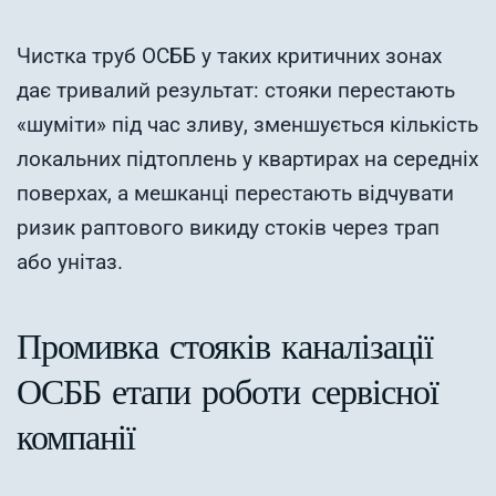
Чистка труб ОСББ у таких критичних зонах
дає тривалий результат: стояки перестають
«шуміти» під час зливу, зменшується кількість
локальних підтоплень у квартирах на середніх
поверхах, а мешканці перестають відчувати
ризик раптового викиду стоків через трап
або унітаз.
Промивка стояків каналізації
ОСББ етапи роботи сервісної
компанії