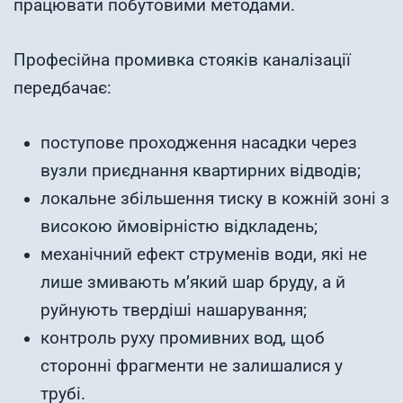
працювати побутовими методами.
Професійна промивка стояків каналізації
передбачає:
поступове проходження насадки через
вузли приєднання квартирних відводів;
локальне збільшення тиску в кожній зоні з
високою ймовірністю відкладень;
механічний ефект струменів води, які не
лише змивають м’який шар бруду, а й
руйнують твердіші нашарування;
контроль руху промивних вод, щоб
сторонні фрагменти не залишалися у
трубі.