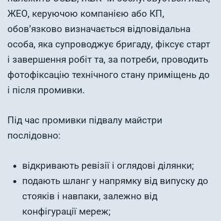
ЖЕО, керуючою компанією або КП,
обов’язково визначається відповідальна
особа, яка супроводжує бригаду, фіксує старт
і завершення робіт та, за потреби, проводить
фотофіксацію технічного стану приміщень до
і після промивки.
Під час промивки підвалу майстри
послідовно:
відкривають ревізії і оглядові ділянки;
подають шланг у напрямку від випуску до
стояків і навпаки, залежно від
конфігурації мереж;