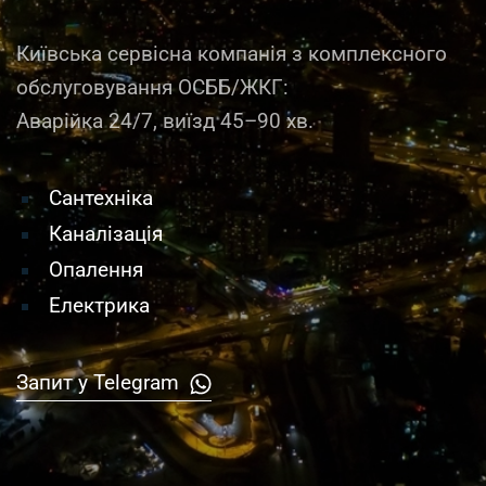
Київська сервісна компанія з комплексного
обслуговування ОСББ/ЖКГ:
Аварійка 24/7, виїзд 45–90 хв.
Сантехніка
Каналізація
Опалення
Електрика
Запит у Telegram