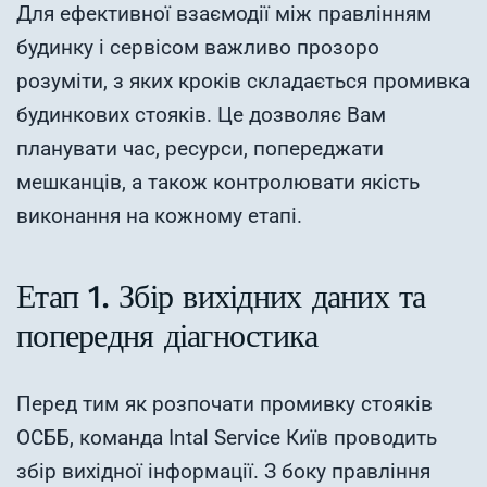
Для ефективної взаємодії між правлінням
будинку і сервісом важливо прозоро
розуміти, з яких кроків складається промивка
будинкових стояків. Це дозволяє Вам
планувати час, ресурси, попереджати
мешканців, а також контролювати якість
виконання на кожному етапі.
Етап 1. Збір вихідних даних та
попередня діагностика
Перед тим як розпочати промивку стояків
ОСББ, команда Intal Service Київ проводить
збір вихідної інформації. З боку правління