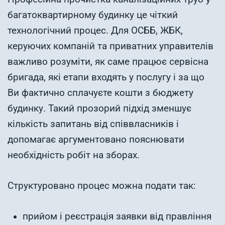
багатоквартирному будинку це чіткий
технологічний процес. Для ОСББ, ЖБК,
керуючих компаній та приватних управителів
важливо розуміти, як саме працює сервісна
бригада, які етапи входять у послугу і за що
Ви фактично сплачуєте кошти з бюджету
будинку. Такий прозорий підхід зменшує
кількість запитань від співвласників і
допомагає аргументовано пояснювати
необхідність робіт на зборах.
Структуровано процес можна подати так:
прийом і реєстрація заявки від правління