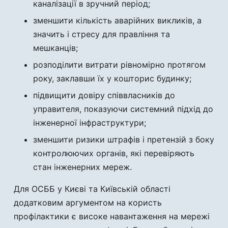
каналізації в зручний період;
зменшити кількість аварійних викликів, а
значить і стресу для правління та
мешканців;
розподілити витрати рівномірно протягом
року, заклавши їх у кошторис будинку;
підвищити довіру співвласників до
управителя, показуючи системний підхід до
інженерної інфраструктури;
зменшити ризики штрафів і претензій з боку
контролюючих органів, які перевіряють
стан інженерних мереж.
Для ОСББ у Києві та Київській області
додатковим аргументом на користь
профілактики є високе навантаження на мережі