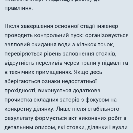
правління.
Після завершення основної стадії інженер
проводить контрольний пуск: організовується
залповий скидання води з кількох точок,
перевіряється рівень заповнення стояків,
відсутність переливів через трапи у підвалі та
в технічних приміщеннях. Якщо десь
зберігаються ознаки недостатньої
прохідності, виконується додаткова
прочистка складних заторів з фокусом на
конкретну ділянку. Лише після стабільного
результату формується акт виконаних робіт з
детальним описом, які стояки, ділянки і вузли