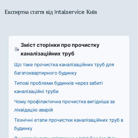
Експертна стаття від Intalservice Київ
Зміст сторінки про прочистку
каналізаційних труб
Що таке прочистка каналізаційних труб для
багатоквартирного будинку
Типові проблеми будинків через забиті
каналізаційні труби
Чому профілактична прочистка вигідніша за
ліквідацію аварій
Технічні етапи прочистки каналізаційних труб в
будинку