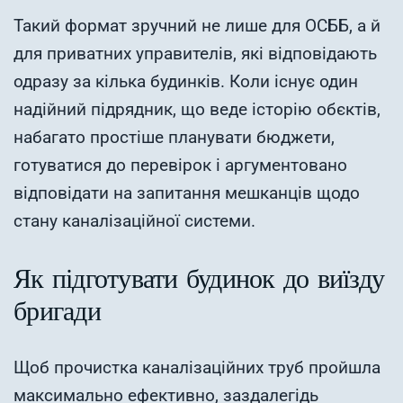
Такий формат зручний не лише для ОСББ, а й
для приватних управителів, які відповідають
одразу за кілька будинків. Коли існує один
надійний підрядник, що веде історію обєктів,
набагато простіше планувати бюджети,
готуватися до перевірок і аргументовано
відповідати на запитання мешканців щодо
стану каналізаційної системи.
Як підготувати будинок до виїзду
бригади
Щоб прочистка каналізаційних труб пройшла
максимально ефективно, заздалегідь