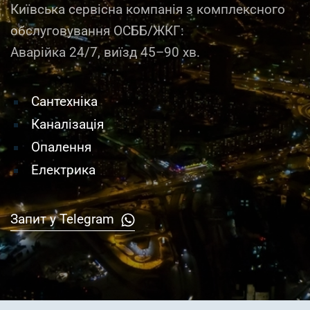
Київська сервісна компанія з комплексного
обслуговування ОСББ/ЖКГ:
Аварійка 24/7, виїзд 45–90 хв.
Сантехніка
Каналізація
Опалення
Електрика
Запит у Telegram