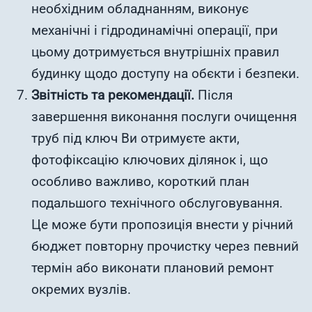
необхідним обладнанням, виконує
механічні і гідродинамічні операції, при
цьому дотримується внутрішніх правил
будинку щодо доступу на обєкти і безпеки.
Звітність та рекомендації.
Після
завершення виконання послуги очищення
труб під ключ Ви отримуєте акти,
фотофіксацію ключових ділянок і, що
особливо важливо, короткий план
подальшого технічного обслуговування.
Це може бути пропозиція внести у річний
бюджет повторну прочистку через певний
термін або виконати плановий ремонт
окремих вузлів.