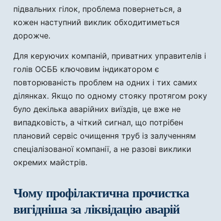
підвальних гілок, проблема повернеться, а
кожен наступний виклик обходитиметься
дорожче.
Для керуючих компаній, приватних управителів і
голів ОСББ ключовим індикатором є
повторюваність проблем на одних і тих самих
ділянках. Якщо по одному стояку протягом року
було декілька аварійних виїздів, це вже не
випадковість, а чіткий сигнал, що потрібен
плановий сервіс очищення труб із залученням
спеціалізованої компанії, а не разові виклики
окремих майстрів.
Чому профілактична прочистка
вигідніша за ліквідацію аварій