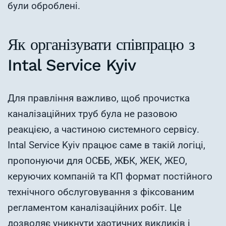
були оброблені.
Як організувати співпрацю з
Intal Service Kyiv
Для правління важливо, щоб прочистка
каналізаційних труб була не разовою
реакцією, а частиною системного сервісу.
Intal Service Kyiv працює саме в такій логіці,
пропонуючи для ОСББ, ЖБК, ЖЕК, ЖЕО,
керуючих компаній та КП формат постійного
технічного обслуговування з фіксованим
регламентом каналізаційних робіт. Це
дозволяє уникнути хаотичних викликів і