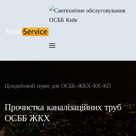
Skip to main content
Цілодобовий сервіс для ОСББ-ЖКХ-КК-КП
Прочистка каналізаційних труб
ОСББ ЖКХ