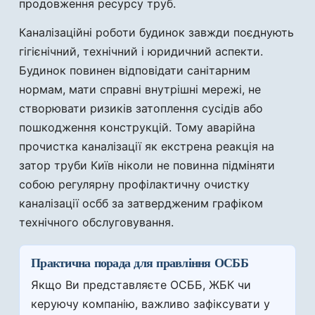
продовження ресурсу труб.
Каналізаційні роботи будинок завжди поєднують
гігієнічний, технічний і юридичний аспекти.
Будинок повинен відповідати санітарним
нормам, мати справні внутрішні мережі, не
створювати ризиків затоплення сусідів або
пошкодження конструкцій. Тому аварійна
прочистка каналізації як екстрена реакція на
затор труби Київ ніколи не повинна підміняти
собою регулярну профілактичну очистку
каналізації осбб за затвердженим графіком
технічного обслуговування.
Практична порада для правління ОСББ
Якщо Ви представляєте ОСББ, ЖБК чи
керуючу компанію, важливо зафіксувати у