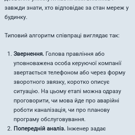
завжди знати, хто відповідає за стан мереж у
будинку.
Типовий алгоритм співпраці виглядає так:
Звернення.
Голова правління або
уповноважена особа керуючої компанії
звертається телефоном або через форму
зворотного звязку, коротко описує
ситуацію. На цьому етапі можна одразу
проговорити, чи мова йде про аварійні
роботи каналізація, чи про планову
програму обслуговування.
Попередній аналіз.
Інженер задає