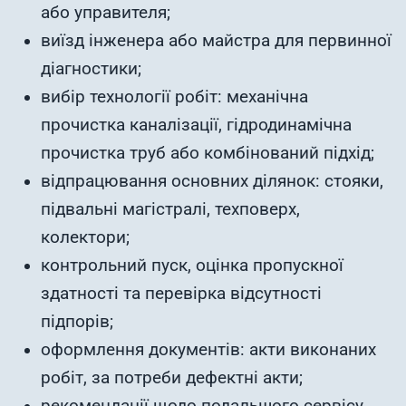
або управителя;
виїзд інженера або майстра для первинної
діагностики;
вибір технології робіт: механічна
прочистка каналізації, гідродинамічна
прочистка труб або комбінований підхід;
відпрацювання основних ділянок: стояки,
підвальні магістралі, техповерх,
колектори;
контрольний пуск, оцінка пропускної
здатності та перевірка відсутності
підпорів;
оформлення документів: акти виконаних
робіт, за потреби дефектні акти;