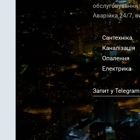
обслуговування
Аварійка 24/7, в
Сантехніка
Каналізація
Опалення
Електрика
Запит у Telegram