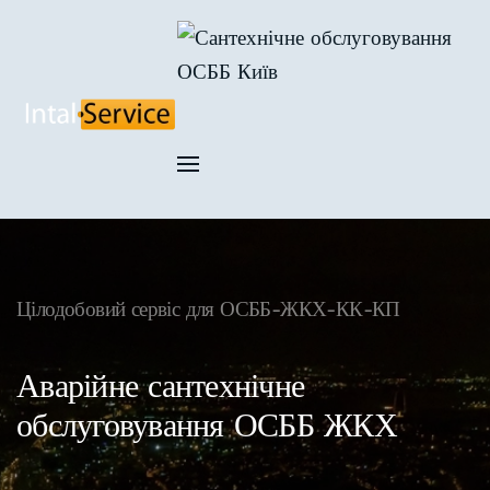
Skip to main content
Цілодобовий сервіс для ОСББ-ЖКХ-КК-КП
Аварійне сантехнічне
обслуговування ОСББ ЖКХ