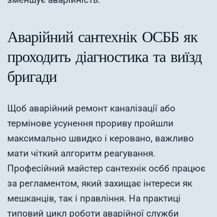
Аварійний сантехнік ОСББ як
проходить діагностика та виїзд
бригади
Щоб аварійний ремонт каналізації або
термінове усунення прориву пройшли
максимально швидко і керовано, важливо
мати чіткий алгоритм реагування.
Професійний майстер сантехнік осбб працює
за регламентом, який захищає інтереси як
мешканців, так і правління. На практиці
типовий цикл роботи аварійної служби