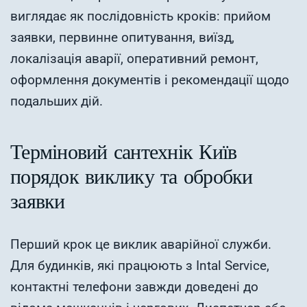
виглядає як послідовність кроків: прийом
заявки, первинне опитування, виїзд,
локалізація аварії, оперативний ремонт,
оформлення документів і рекомендації щодо
подальших дій.
Терміновий сантехнік Київ
порядок виклику та обробки
заявки
Перший крок це виклик аварійної служби.
Для будинків, які працюють з Intal Service,
контактні телефони завжди доведені до