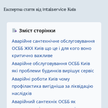
Експертна стаття від Intalservice Київ
Зміст сторінки
Аварійне сантехнічне обслуговування
ОСББ ЖКХ Київ що це і для кого воно
критично важливе
Аварійне обслуговування ОСББ Київ
які проблеми будинків вирішує сервіс
Аварійні роботи Київ чому
профілактика вигідніша за ліквідацію
наслідків
Аварійний сантехнік ОСББ як