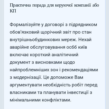
Практична порада для керуючої компанії або
КП
Формалізуйте у договорі з підрядником
обов’язковий щорічний звіт про стан
внутрішньобудинкових мереж. Нехай
аварійне обслуговування осбб київ
включає короткий аналітичний
документ з висновками щодо
найпроблемніших зон і рекомендаціями
з модернізації. Це допоможе Вам
аргументувати необхідність робіт перед
власниками та планувати інвестиції з
мінімальними конфліктами.