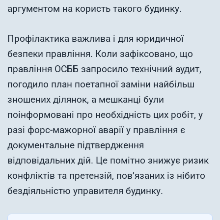
аргументом на користь такого будинку.
Профілактика важлива і для юридичної
безпеки правління. Коли зафіксовано, що
правління ОСББ запросило технічний аудит,
погодило план поетапної заміни найбільш
зношених ділянок, а мешканці були
поінформовані про необхідність цих робіт, у
разі форс-мажорної аварії у правління є
документальне підтвердження
відповідальних дій. Це помітно знижує ризик
конфліктів та претензій, пов’язаних із нібито
бездіяльністю управителя будинку.