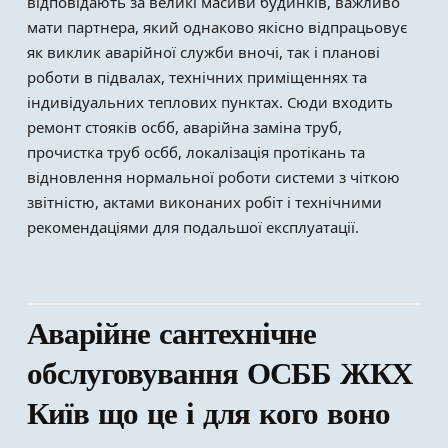
відповідають за великі масиви будинків, важливо
мати партнера, який однаково якісно відпрацьовує
як виклик аварійної служби вночі, так і планові
роботи в підвалах, технічних приміщеннях та
індивідуальних теплових пунктах. Сюди входить
ремонт стояків осбб, аварійна заміна труб,
прочистка труб осбб, локалізація протікань та
відновлення нормальної роботи системи з чіткою
звітністю, актами виконаних робіт і технічними
рекомендаціями для подальшої експлуатації.
Аварійне сантехнічне
обслуговування ОСББ ЖКХ
Київ що це і для кого воно