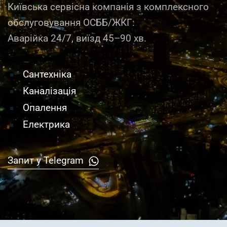
Київська сервісна компанія з комплексного
обслуговування ОСББ/ЖКГ:
Аварійка 24/7, виїзд 45–90 хв.
Сантехніка
Каналізація
Опалення
Електрика
Запит у Telegram